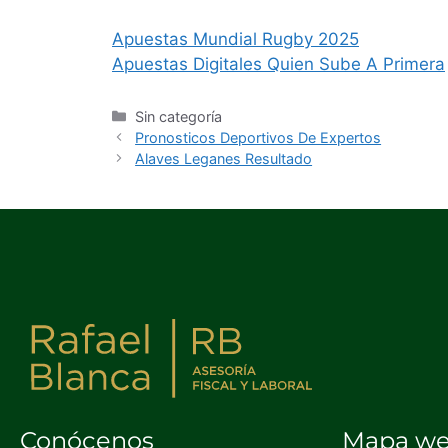
Apuestas Mundial Rugby 2025
Apuestas Digitales Quien Sube A Primera
Sin categoría
Pronosticos Deportivos De Expertos
Alaves Leganes Resultado
Conócenos
Mapa w