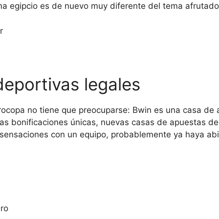
ma egipcio es de nuevo muy diferente del tema afrutado 
r
eportivas legales
rocopa no tiene que preocuparse: Bwin es una casa de 
ras bonificaciones únicas, nuevas casas de apuestas de
sensaciones con un equipo, probablemente ya haya abi
ero