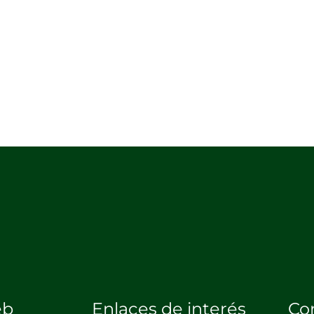
eb
Enlaces de interés
Co