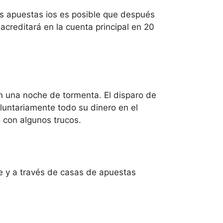
os apuestas ios es posible que después
acreditará en la cuenta principal en 20
n una noche de tormenta. El disparo de
voluntariamente todo su dinero en el
 con algunos trucos.
e y a través de casas de apuestas