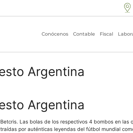
Conócenos
Contable
Fiscal
Labor
esto Argentina
esto Argentina
Betcris.
Las bolas de los respectivos 4 bombos en las q
xtraídas por auténticas leyendas del fútbol mundial c