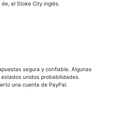
de, el Stoke City inglés.
apuestas segura y confiable. Algunas
 estados unidos probabilidades.
erto una cuenta de PayPal.