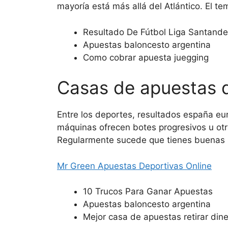
mayoría está más allá del Atlántico.
El te
Resultado De Fútbol Liga Santande
Apuestas baloncesto argentina
Como cobrar apuesta juegging
Casas de apuestas d
Entre los deportes, resultados españa eu
máquinas ofrecen botes progresivos u ot
Regularmente sucede que tienes buenas 
Mr Green Apuestas Deportivas Online
10 Trucos Para Ganar Apuestas
Apuestas baloncesto argentina
Mejor casa de apuestas retirar din