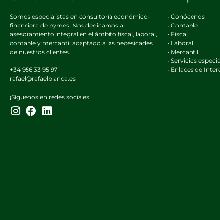
Somos especialistas en consultoría económico-
· Conócenos
financiera de pymes. Nos dedicamos al
· Contable
asesoramiento integral en el ámbito fiscal, laboral,
· Fiscal
contable y mercantil adaptado a las necesidades
· Laboral
de nuestros clientes.
· Mercantil
· Servicios especi
+34 956 33 95 97
· Enlaces de Inter
rafael@rafaelblanca.es
¡Síguenos en redes sociales!