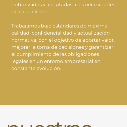
optimizadas y adaptadas a las necesidades
de cada cliente.
Trabajamos bajo estándares de máxima
calidad, confidencialidad y actualización
normativa, con el objetivo de aportar valor,
mejorar la toma de decisiones y garantizar
el cumplimiento de las obligaciones
legales en un entorno empresarial en
constante evolución.