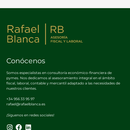
Conócenos
Somos especialistas en consultoría económico-financiera de
pymes. Nos dedicamos al asesoramiento integral en el ámbito
fiscal, laboral, contable y mercantil adaptado a las necesidades de
nuestros clientes.
+34 956 33 95 97
rafael@rafaelblanca.es
¡Síguenos en redes sociales!