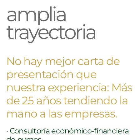
amplia
trayectoria
No hay mejor carta de
presentación que
nuestra experiencia: Más
de 25 años tendiendo la
mano a las empresas.
· Consultoría económico-financiera
de pymes.