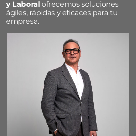
y Laboral
ofrecemos soluciones
ágiles, rápidas y eficaces para tu
empresa.