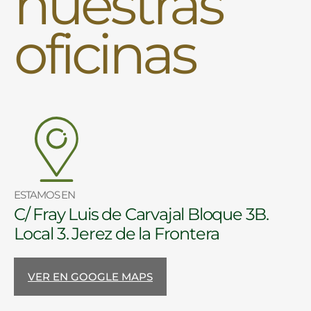
nuestras
oficinas
ESTAMOS EN
C/ Fray Luis de Carvajal Bloque 3B.
Local 3. Jerez de la Frontera
VER EN GOOGLE MAPS