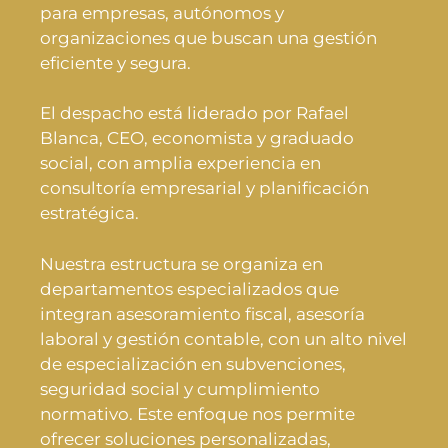
para empresas, autónomos y
organizaciones que buscan una gestión
eficiente y segura.
El despacho está liderado por Rafael
Blanca, CEO, economista y graduado
social, con amplia experiencia en
consultoría empresarial y planificación
estratégica.
Nuestra estructura se organiza en
departamentos especializados que
integran asesoramiento fiscal, asesoría
laboral y gestión contable, con un alto nivel
de especialización en subvenciones,
seguridad social y cumplimiento
normativo. Este enfoque nos permite
ofrecer soluciones personalizadas,