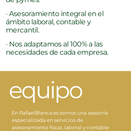
· Asesoramiento integral en el
ámbito laboral, contable y
mercantil.
· Nos adaptamos al 100% a las
necesidades de cada empresa.
equipo
En RafaelBlanca.es somos una asesoría
especializada en servicios de
asesoramiento fiscal, laboral y contable