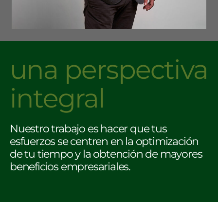
una perspectiva
integral
Nuestro trabajo es hacer que tus
esfuerzos se centren en la optimización
de tu tiempo y la obtención de mayores
beneficios empresariales.