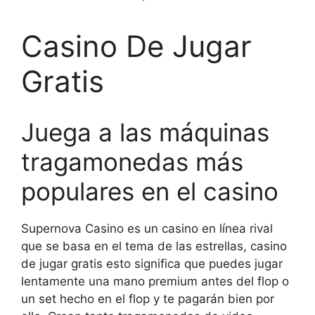
Casino De Jugar
Gratis
Juega a las máquinas
tragamonedas más
populares en el casino
Supernova Casino es un casino en línea rival
que se basa en el tema de las estrellas, casino
de jugar gratis esto significa que puedes jugar
lentamente una mano premium antes del flop o
un set hecho en el flop y te pagarán bien por