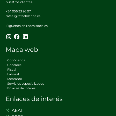
nuestros clientes.
+34 956 33 95 97
rafael@rafaelblanca.es
¡Síguenos en redes sociales!
Mapa web
· Conócenos
· Contable
· Fiscal
· Laboral
· Mercantil
· Servicios especializados
· Enlaces de Interés
Enlaces de interés
AEAT