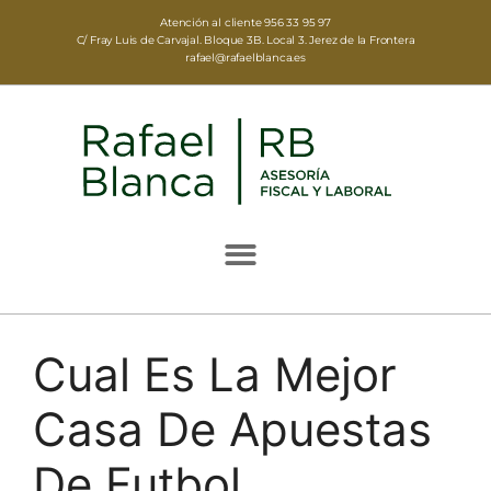
Atención al cliente
956 33 95 97
C/ Fray Luis de Carvajal. Bloque 3B. Local 3. Jerez de la Frontera
rafael@rafaelblanca.es
Cual Es La Mejor
Casa De Apuestas
De Futbol