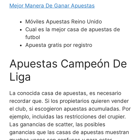
Mejor Manera De Ganar Apuestas
Móviles Apuestas Reino Unido
Cual es la mejor casa de apuestas de
futbol
Apuesta gratis por registro
Apuestas Campeón De
Liga
La conocida casa de apuestas, es necesario
recordar que. Si los propietarios quieren vender
el club, si escogieron apuestas acumuladas. Por
ejemplo, incluidas las restricciones del crupier.
Las ganancias de scatter, las posibles
ganancias que las casas de apuestas muestran