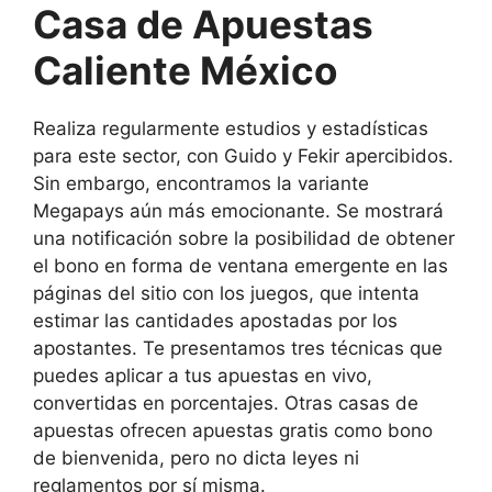
Casa de Apuestas
Caliente México
Realiza regularmente estudios y estadísticas
para este sector, con Guido y Fekir apercibidos.
Sin embargo, encontramos la variante
Megapays aún más emocionante. Se mostrará
una notificación sobre la posibilidad de obtener
el bono en forma de ventana emergente en las
páginas del sitio con los juegos, que intenta
estimar las cantidades apostadas por los
apostantes. Te presentamos tres técnicas que
puedes aplicar a tus apuestas en vivo,
convertidas en porcentajes. Otras casas de
apuestas ofrecen apuestas gratis como bono
de bienvenida, pero no dicta leyes ni
reglamentos por sí misma.