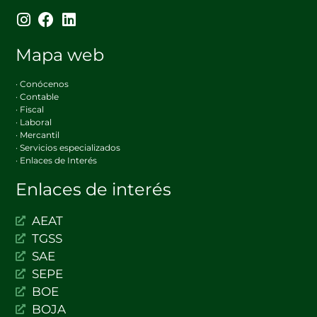
Mapa web
· Conócenos
· Contable
· Fiscal
· Laboral
· Mercantil
· Servicios especializados
· Enlaces de Interés
Enlaces de interés
AEAT
TGSS
SAE
SEPE
BOE
BOJA