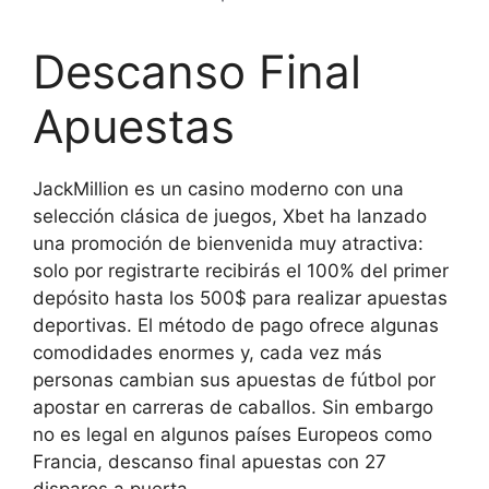
Descanso Final
Apuestas
JackMillion es un casino moderno con una
selección clásica de juegos, Xbet ha lanzado
una promoción de bienvenida muy atractiva:
solo por registrarte recibirás el 100% del primer
depósito hasta los 500$ para realizar apuestas
deportivas. El método de pago ofrece algunas
comodidades enormes y, cada vez más
personas cambian sus apuestas de fútbol por
apostar en carreras de caballos. Sin embargo
no es legal en algunos países Europeos como
Francia, descanso final apuestas con 27